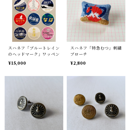
スハネフ「ブルートレイン
スハネフ「特急むつ」刺繍
のヘッドマーク」ワッペン
ブローチ
¥15,000
¥2,800