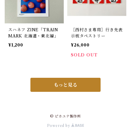
スハネフ ZINE「TRAIN
［西村さま専用］行き先表
MARK 北海道・東北編」
示板タペストリー
¥1,200
¥26,000
SOLD OUT
もっと見る
© ピカユナ製作所
Powered by