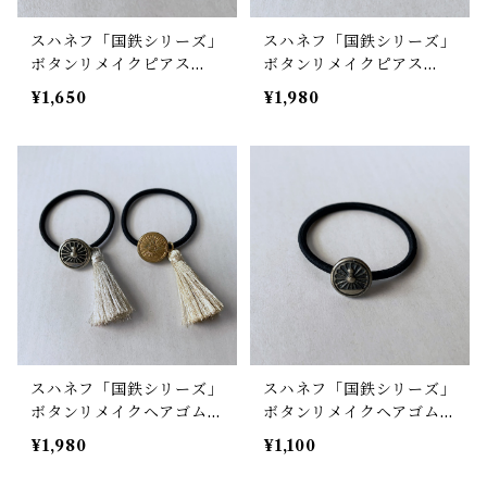
スハネフ「国鉄シリーズ」
スハネフ「国鉄シリーズ」
ボタンリメイクピアス
ボタンリメイクピアス
（小）
（大）
¥1,650
¥1,980
スハネフ「国鉄シリーズ」
スハネフ「国鉄シリーズ」
ボタンリメイクヘアゴム
ボタンリメイクヘアゴム
（大）タッセルつき
（小）
¥1,980
¥1,100